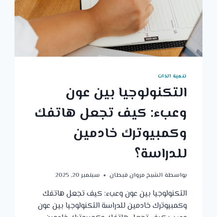
تنمية الذات
التكنولوجيا بين عون
وعبء: كيف تجعل هاتفك
وكمبيوترك خادمين
للدراسة؟
بواسطة
الشيخ مروان قبطان
سبتمبر 20, 2025
التكنولوجيا بين عون وعبء: كيف تجعل هاتفك
وكمبيوترك خادمين للدراسة التكنولوجيا بين عون