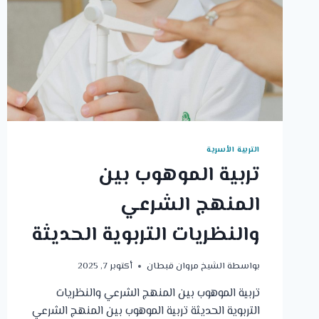
التربية الأسرية
تربية الموهوب بين
المنهج الشرعي
والنظريات التربوية الحديثة
بواسطة
الشيخ مروان قبطان
أكتوبر 7, 2025
تربية الموهوب بين المنهج الشرعي والنظريات
التربوية الحديثة تربية الموهوب بين المنهج الشرعي