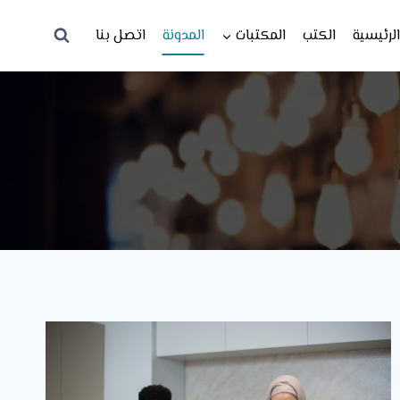
لرئيسية
الكتب
المكتبات
المدونة
اتصل بنا