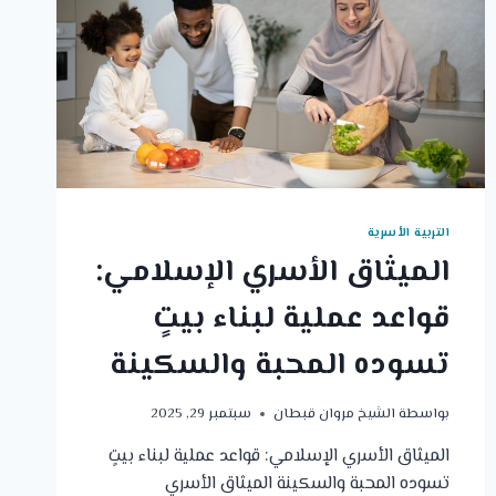
التربية الأسرية
الميثاق الأسري الإسلامي:
قواعد عملية لبناء بيتٍ
تسوده المحبة والسكينة
بواسطة
الشيخ مروان قبطان
سبتمبر 29, 2025
الميثاق الأسري الإسلامي: قواعد عملية لبناء بيتٍ
تسوده المحبة والسكينة الميثاق الأسري