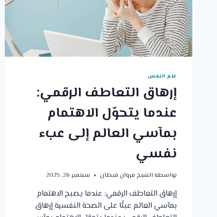
علم النفس
إرهاق التعاطف الرقمي:
عندما يتحوّل الاهتمام
بمآسي العالم إلى عبء
نفسي
بواسطة
الشيخ مروان قبطان
سبتمبر 26, 2025
إرهاق التعاطف الرقمي: عندما يصبح الاهتمام
بمآسي العالم عبئًا على الصحة النفسية إرهاق