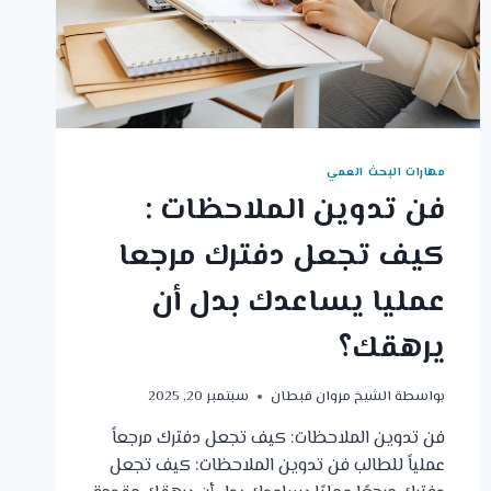
مهارات البحث العمي
فن تدوين الملاحظات :
كيف تجعل دفترك مرجعا
عمليا يساعدك بدل أن
يرهقك؟
بواسطة
الشيخ مروان قبطان
سبتمبر 20, 2025
فن تدوين الملاحظات: كيف تجعل دفترك مرجعاً
عملياً للطالب فن تدوين الملاحظات: كيف تجعل