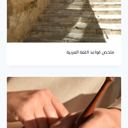
ملخص قواعد اللغة العربية