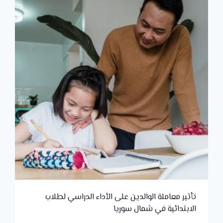
تأثير معاملة الوالدين على الأداء الدراسي لطلاب
الابتدائية في شمال سوريا