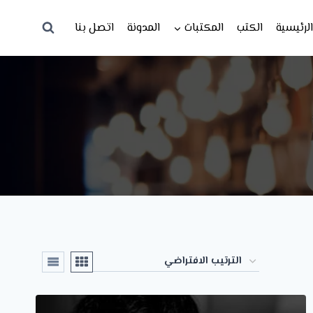
لرئيسية
الكتب
المكتبات
المدونة
اتصل بنا