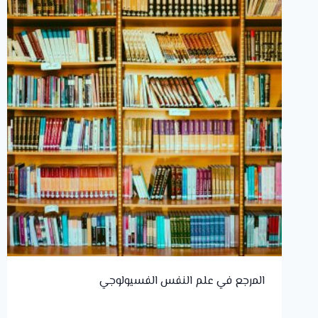
المرجع في علم النفس الفسيولوجي