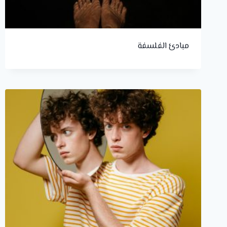
مبادئ الفلسفة