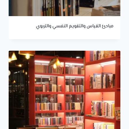
مبادئ القياس والتقويم النفسي والتربوي