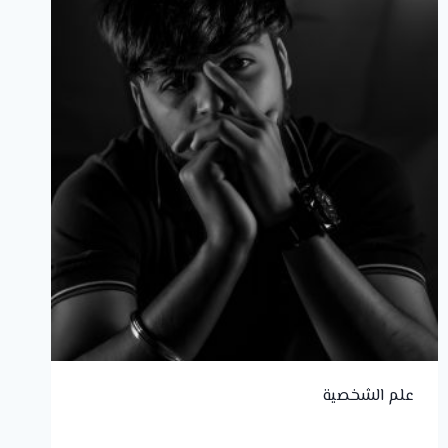
علم الشخصية