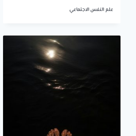
علم النفس الاجتماعي