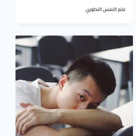
علم النفس التطوري