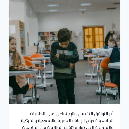
أثر التوافق النفسي والإجتماعي على الطالبات
الجامعيات ذوي الإعاقة البصرية والسمعية والحركية
والتحديات التي تواجه هؤلاء الطالبات في الجامعات