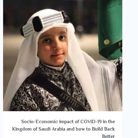
Socio-Economic impact of COVID-19 in the
Kingdom of Saudi Arabia and how to Build Back
Better