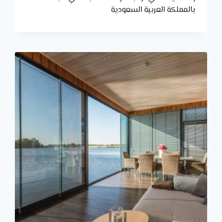
بالمملكة العربية السعودية