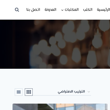
لرئيسية
الكتب
المكتبات
المدونة
اتصل بنا