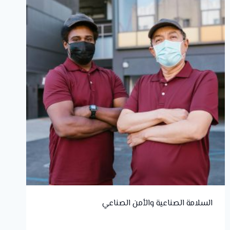
السلامة الصناعية والأمن الصناعي