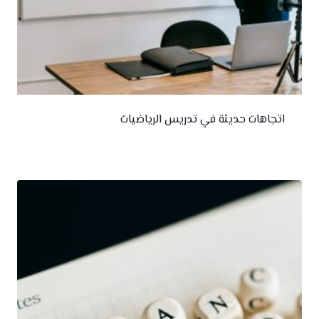
اتجاهات حديثة في تدريس الرياضيات