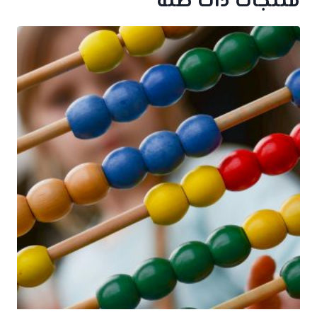
منتجات ذات صلة