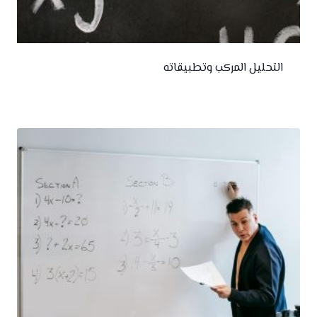
التحليل المركب وتطبيقاته