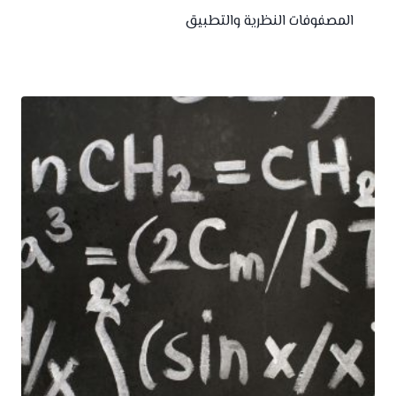
المصفوفات النظرية والتطبيق