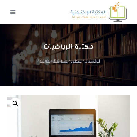
لتجاوز
لى
لمحتوى
مكتبة الرياضيات
الرئيسية
/
الكتب
/
مكتبة الرياضيات
/