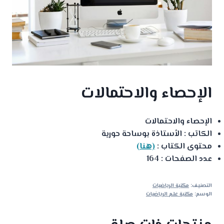
الإحصاء والاحتمالات
الإحصاء والاحتمالات
الكاتب : الأستاذة بوساحة حورية
محتوى الكتاب :
(هنا)
عدد الصفحات : 164
التصنيف:
مكتبة الرياضيات
الوسم:
مكتبة علم الرياضيات