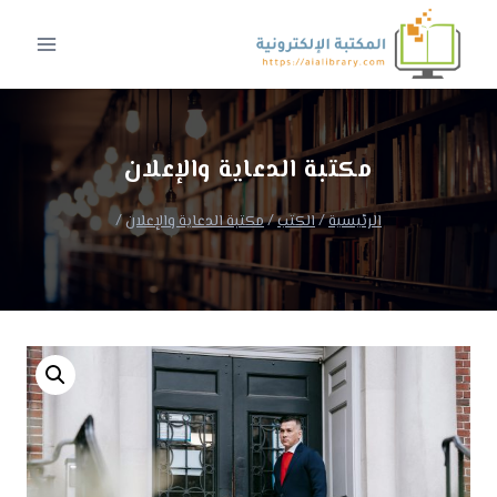
لتجاوز
لى
لمحتوى
مكتبة الدعاية والإعلان
الرئيسية
/
الكتب
/
مكتبة الدعاية والإعلان
/