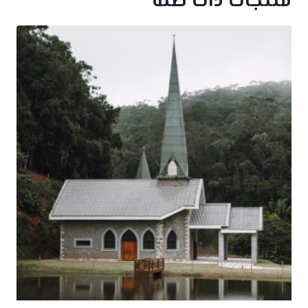
منتجات ذات صلة