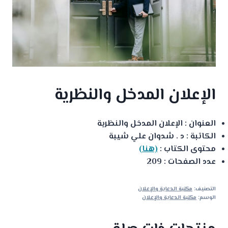
الإعلان المدخل والنظرية
العنوان : الإعلان المدخل والنظرية
الكاتبة : د . شدوان علي شيبة
محتوى الكتاب :
(هنا)
عدد الصفحات : 209
التصنيف:
مكتبة الدعاية والإعلان
الوسم:
مكتبة الدعاية والإعلان