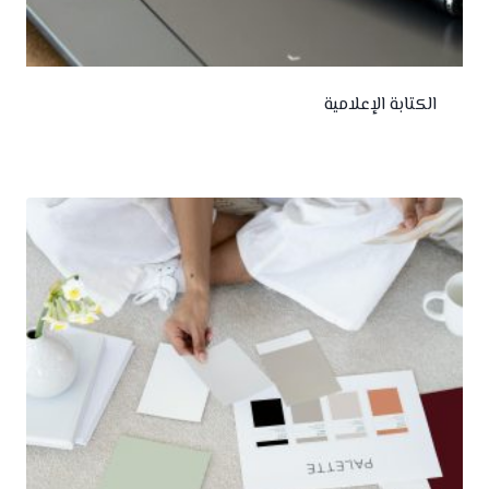
الكتابة الإعلامية