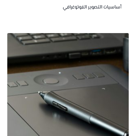
أساسيات التصوير الفوتوغرافي