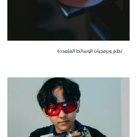
نظم وبرمجيات الوسائط المتعددة