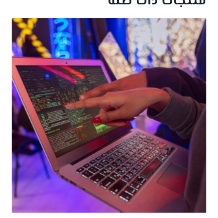
منتجات ذات صلة