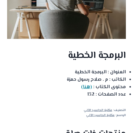
البرمجة الخطية
العنوان : البرمجة الخطية
الكاتب : م . صلاح رسول حمزة
محتوى الكتاب :
(هنا)
عدد الصفحات : 132
التصنيف:
مكتبة الحاسب الآلي
الوسم:
مكتبة الحاسب الآلي