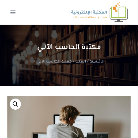
لتجاوز
لى
لمحتوى
مكتبة الحاسب الآلي
الرئيسية
/
الكتب
/
مكتبة الحاسب الآلي
/