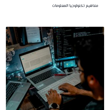
مفاهيم تكنولوجيا المعلومات