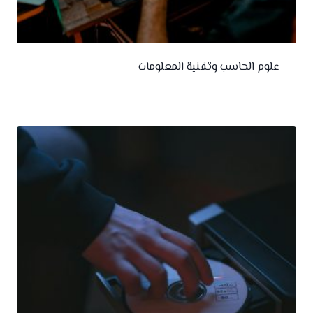
علوم الحاسب وتقنية المعلومات