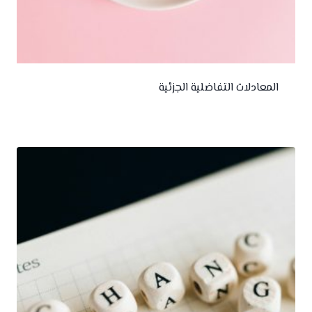
المعادلات التفاضلية الجزئية