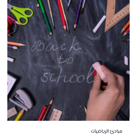
مبادئ الرياضيات