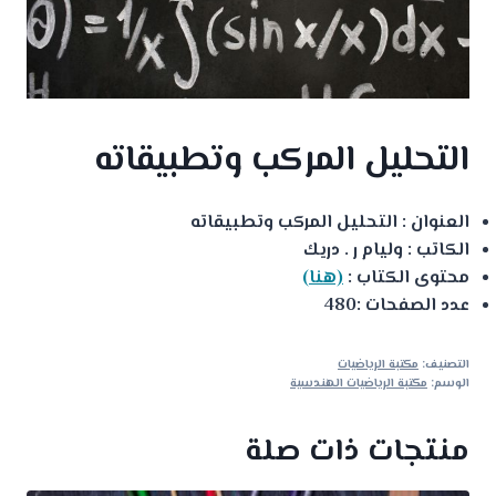
التحليل المركب وتطبيقاته
العنوان : التحليل المركب وتطبيقاته
الكاتب : وليام ر . دريك
محتوى الكتاب :
(هنا)
عدد الصفحات :480
التصنيف:
مكتبة الرياضيات
الوسم:
مكتبة الرياضيات الهندسية
منتجات ذات صلة