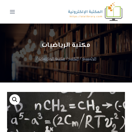
لتجاوز
لى
لمحتوى
مكتبة الرياضيات
الرئيسية
/
الكتب
/
مكتبة الرياضيات
/