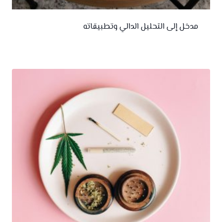
مدخل إلى التحليل الدالي وتطبيقاته