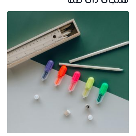
منتجات ذات صلة