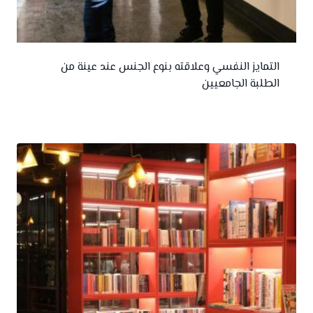
التمايز النفسي وعلاقته بنوع الجنس عند عينة من
الطلبة الجامعيين