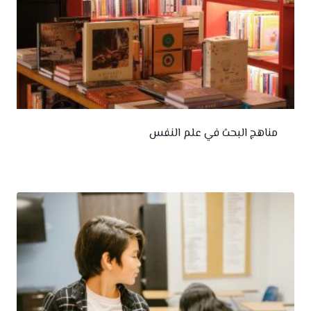
مناهج البحث في علم النفس