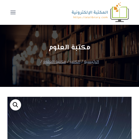
لتجاوز
لى
لمحتوى
مكتبة العلوم
الرئيسية
/
الكتب
/
مكتبة العلوم
/