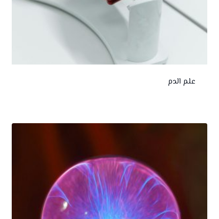
علم الدم