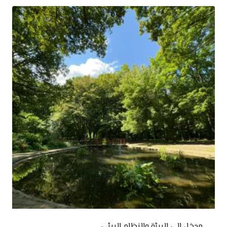
مدخل إلى البيئة والنظام البيئي