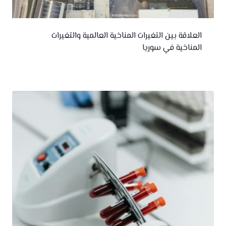
العلاقة بين التغيرات المناخية العالمية والتغيرات
المناخية في سوريا