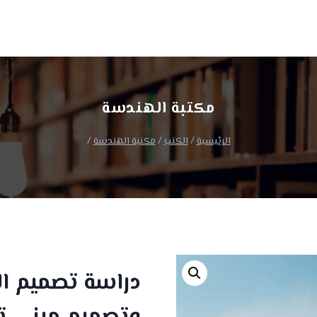
ا
مكتبة الهندسة
الرئيسية
/
الكتب
/
مكتبة الهندسة
/
دراسة تصميم الم