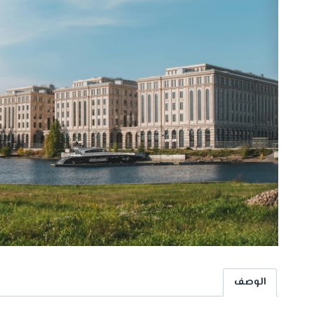
الوصف