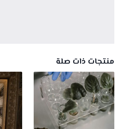
منتجات ذات صلة