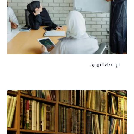
الإحصاء التربوي