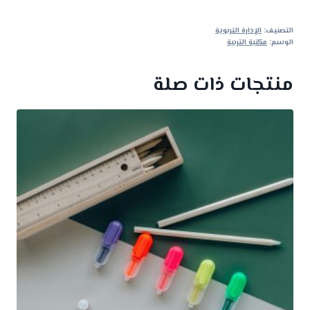
التصنيف:
الإدارة التربوية
الوسم:
مكتبة التربية
منتجات ذات صلة