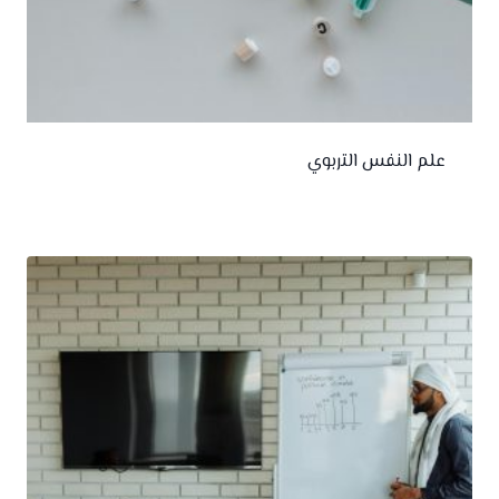
علم النفس التربوي