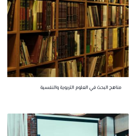
مناهج البحث في العلوم التربوية والنفسية