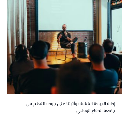
إدارة الجودة الشاملة وأثرها على جودة التعلم في
جامعة الدفاع الوطني