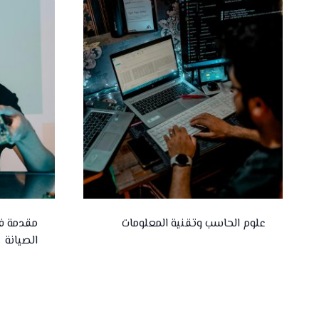
علوم الحاسب وتقنية المعلومات
مقدمة ف
الصيانة