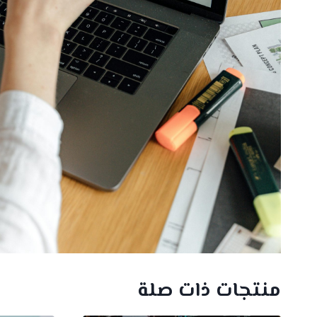
منتجات ذات صلة