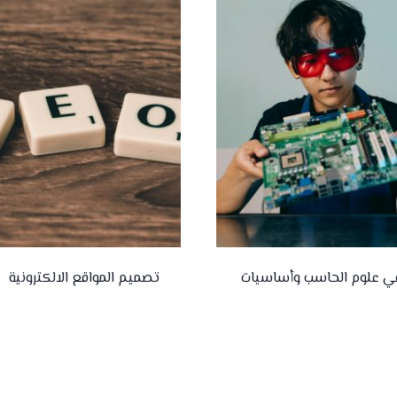
ي علوم الحاسب وأساسيات
تصميم المواقع الالكترونية