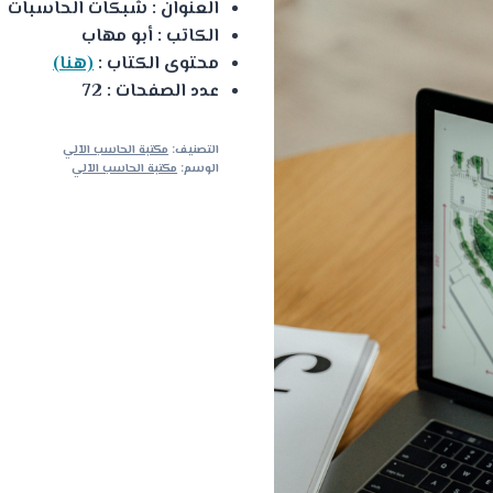
العنوان : شبكات الحاسبات
الكاتب : أبو مهاب
محتوى الكتاب :
(هنا)
عدد الصفحات : 72
التصنيف:
مكتبة الحاسب الآلي
الوسم:
مكتبة الحاسب الآلي