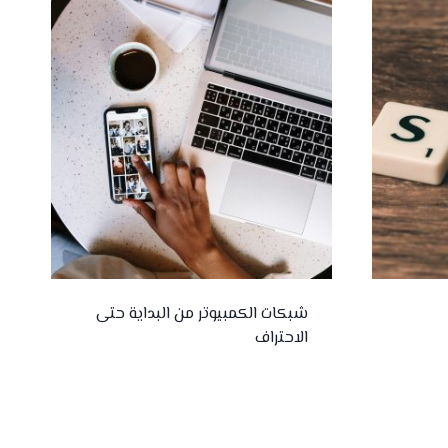
شبكات الكمبيوتر من البداية حتى
الاحتراف