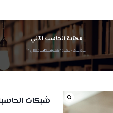
ا
مكتبة الحاسب الآلي
الرئيسية
/
الكتب
/
مكتبة الحاسب الآلي
/
شبكات الحاسبا