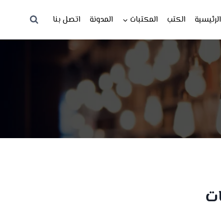
لرئيسية
الكتب
المكتبات
المدونة
اتصل بنا
ت