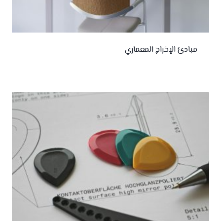
مبادئ الإخراج المعماري