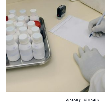
كتابة التقارير العلمية