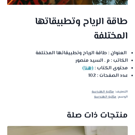
طاقة الرياح وتطبيقاتها
المختلفة
العنوان : طاقة الرياح وتطبيقاتها المختلفة
الكاتب : م . السيد منصور
محتوى الكتاب :
(هنا)
عدد الصفحات : 102
التصنيف:
مكتبة الهندسة
الوسم:
مكتبة الهندسة
منتجات ذات صلة