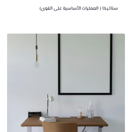
ستاتيكا ( العمليات الأساسية على القوى)