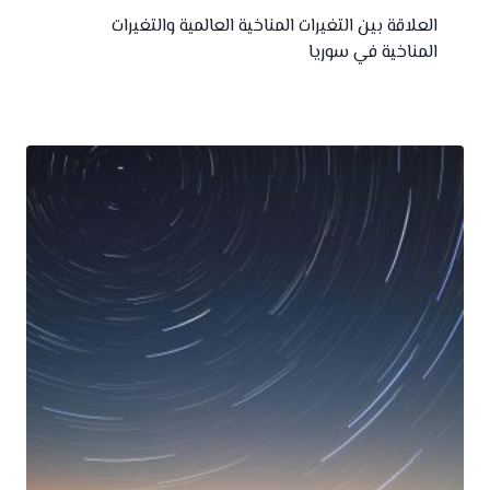
العلاقة بين التغيرات المناخية العالمية والتغيرات
المناخية في سوريا