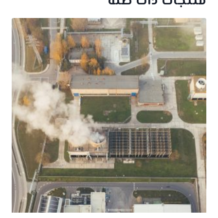
منتجات ذات صلة