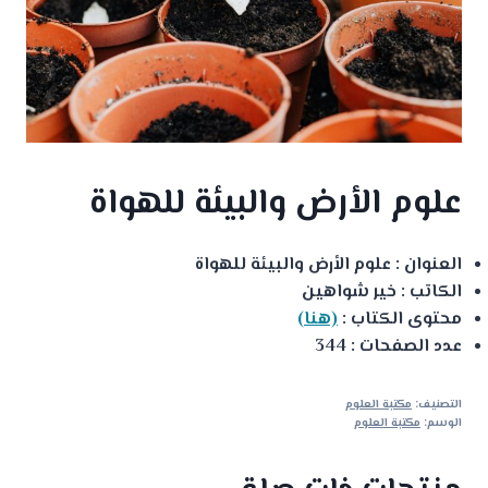
علوم الأرض والبيئة للهواة
العنوان : علوم الأرض والبيئة للهواة
الكاتب : خير شواهين
محتوى الكتاب :
(هنا)
عدد الصفحات : 344
التصنيف:
مكتبة العلوم
الوسم:
مكتبة العلوم