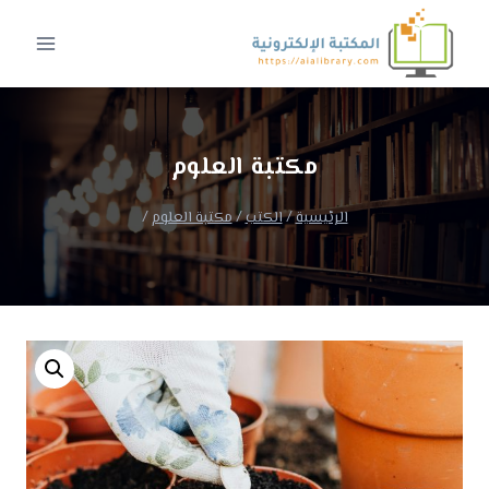
لتجاوز
لى
لمحتوى
مكتبة العلوم
الرئيسية
/
الكتب
/
مكتبة العلوم
/