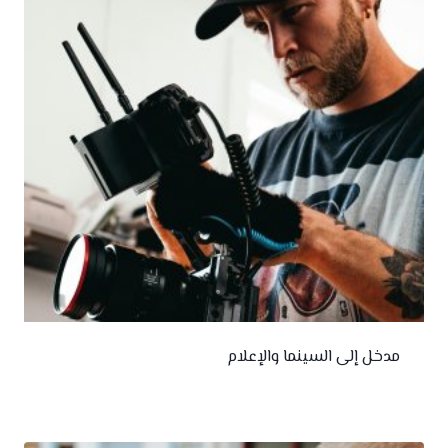
مدخل إلى السينما والإعلام