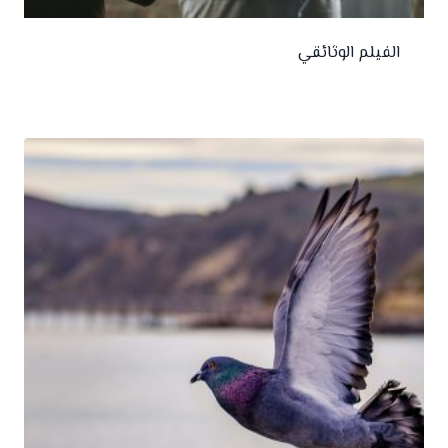
الفيلم الوثائقي