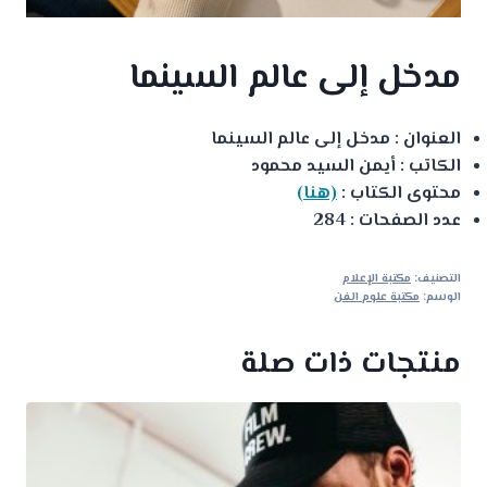
مدخل إلى عالم السينما
العنوان : مدخل إلى عالم السينما
الكاتب : أيمن السيد محمود
محتوى الكتاب :
(هنا)
عدد الصفحات : 284
التصنيف:
مكتبة الإعلام
الوسم:
مكتبة علوم الفن
منتجات ذات صلة