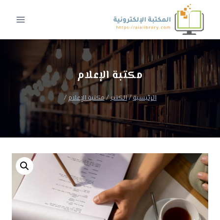
لتجاوز
لى
لمحتوى
مكتبة الإعلام
الرئيسية
/
الكتب
/
مكتبة الإعلام
/