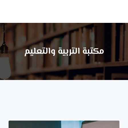
ا
مكتبة التربية والتعليم