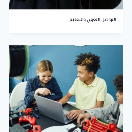
التواصل اللغوي والتعليم