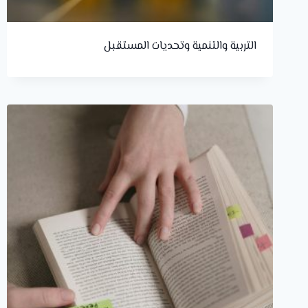
التربية والتنمية وتحديات المستقبل