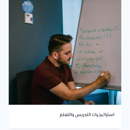
استراتيجيات التدريس والتعلم