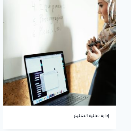
إدارة عملية التعليم