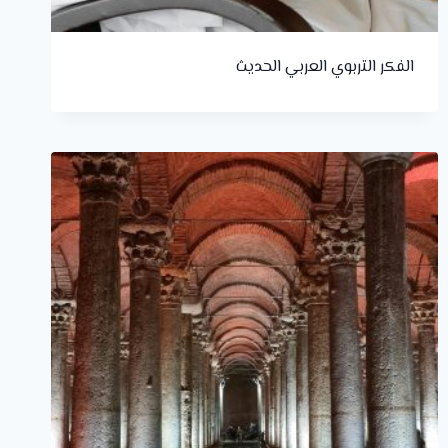
الفكر التربوي العربي الحديث