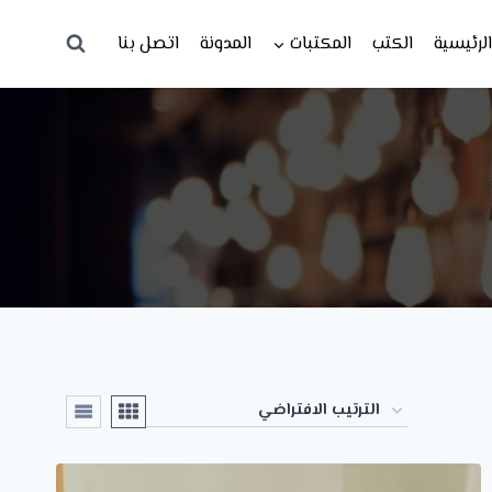
لرئيسية
الكتب
المكتبات
المدونة
اتصل بنا