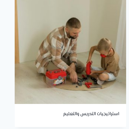
استراتيجيات التدريس والتعليم