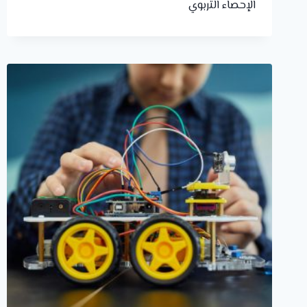
الإحصاء التربوي