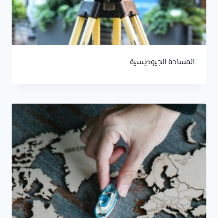
المساحة الجيوديسية