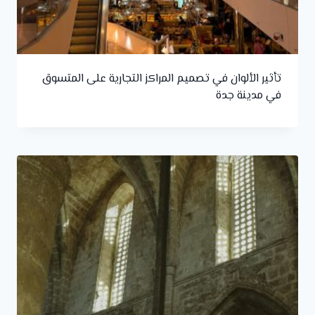
تأثير الألوان في تصميم المراكز التجارية على المتسوق
في مدينة جدة