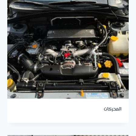
المحركات