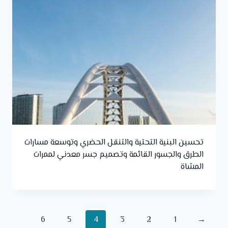
تحسين البنية التحتية والتنقل الحضري وتوسعة مسارات
الطرق والجسور القائمة وتصميم جسر معدني لممرات
المشاة
6
5
4
3
2
1
→