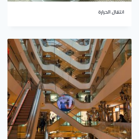
انتقال الحرارة