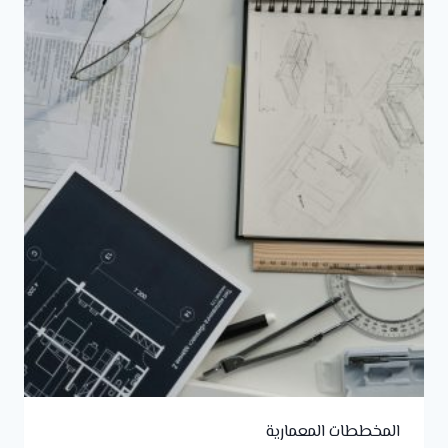
المخططات المعمارية