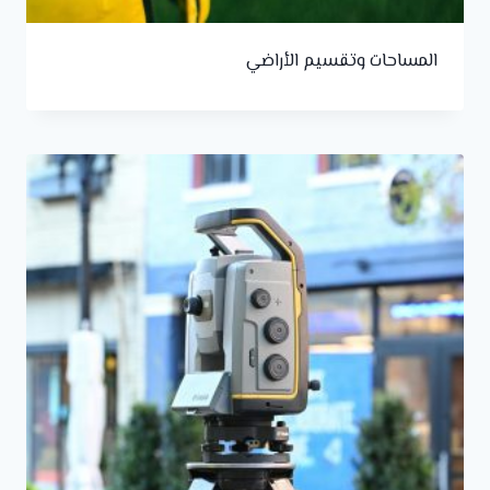
المساحات وتقسيم الأراضي