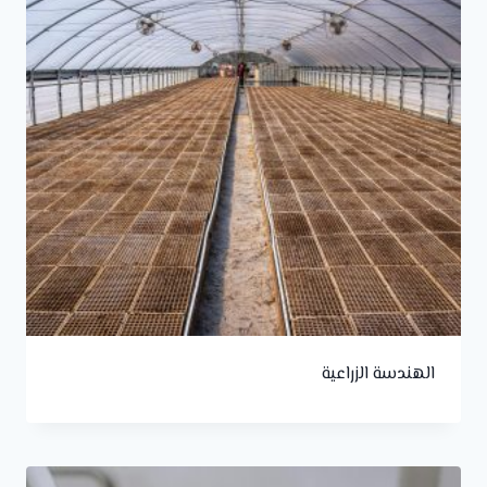
الهندسة الزراعية