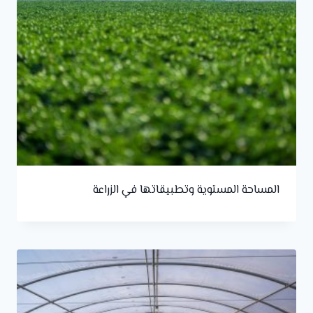
المساحة المستوية وتطبيقاتها في الزراعة