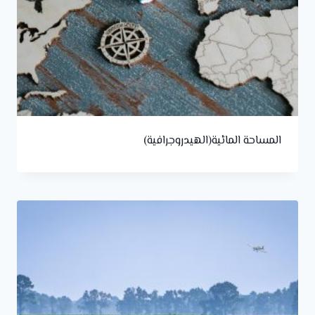
المساحة المائية(الهيدروجرافية)