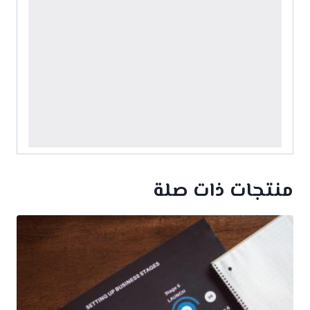
منتجات ذات صلة