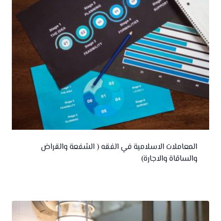
المعاملات الاسلامية في الفقه ( الشفعة والقراض
والساقاة والاجارة)