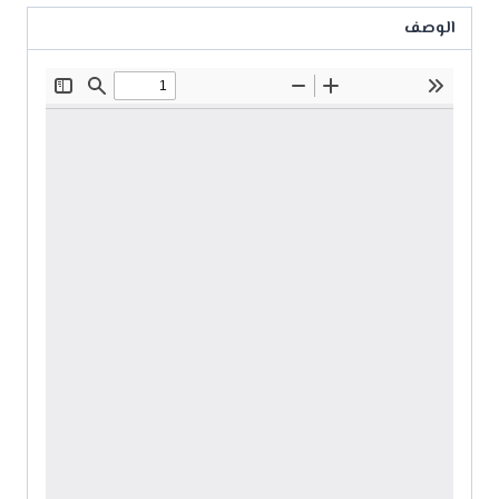
الوصف