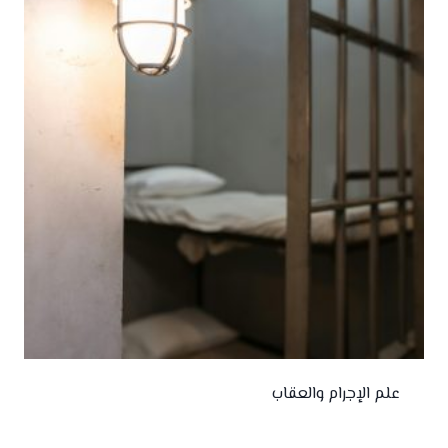
علم الإجرام والعقاب