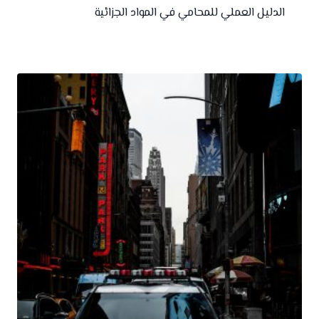
الدليل العملي للمحامي في المواد الجزائية