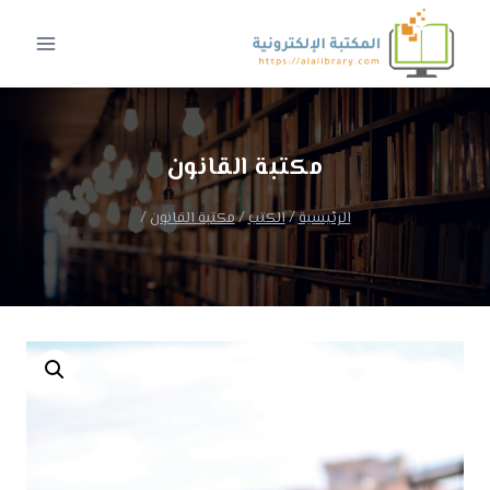
لتجاوز
لى
لمحتوى
مكتبة القانون
الرئيسية
/
الكتب
/
مكتبة القانون
/