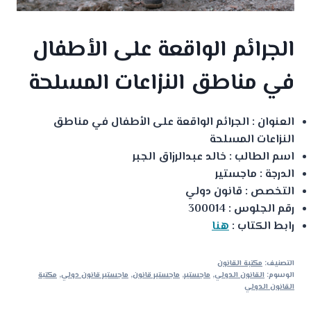
الجرائم الواقعة على الأطفال
في مناطق النزاعات المسلحة
العنوان : الجرائم الواقعة على الأطفال في مناطق
النزاعات المسلحة
اسم الطالب : خالد عبدالرزاق الجبر
الدرجة : ماجستير
التخصص : قانون دولي
رقم الجلوس : 300014
رابط الكتاب :
هنا
التصنيف:
مكتبة القانون
الوسوم:
القانون الدولي
,
ماجستير
,
ماجستير قانون
,
ماجستير قانون دولي
,
مكتبة
القانون الدولي