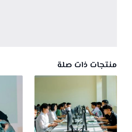
منتجات ذات صلة