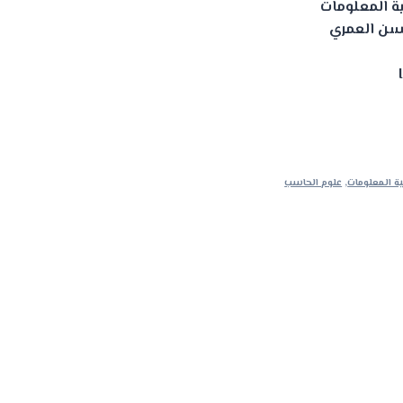
ية المعلومات
سن العمري
ة المعلومات
,
علوم الحاسب