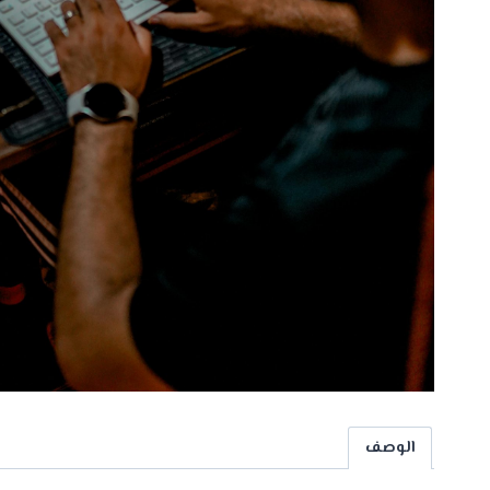
الوصف