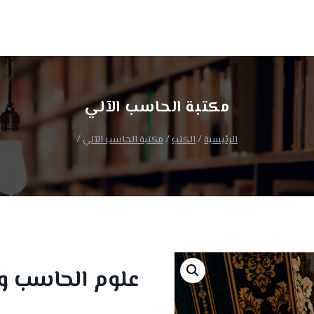
ا
مكتبة الحاسب الآلي
الرئيسية
/
الكتب
/
مكتبة الحاسب الآلي
/
علوم الحاسب وت