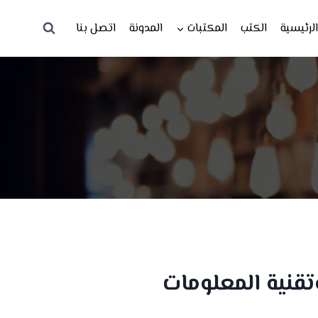
لرئيسية
الكتب
المكتبات
المدونة
اتصل بنا
قنية المعلومات