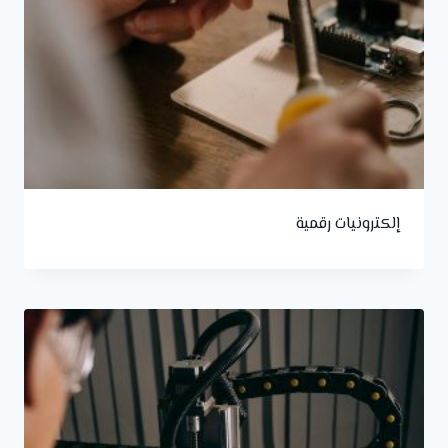
إلكترونيات رقمية