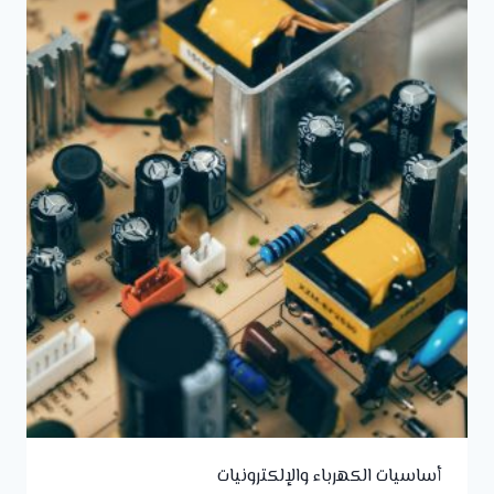
أساسيات الكهرباء والإلكترونيات