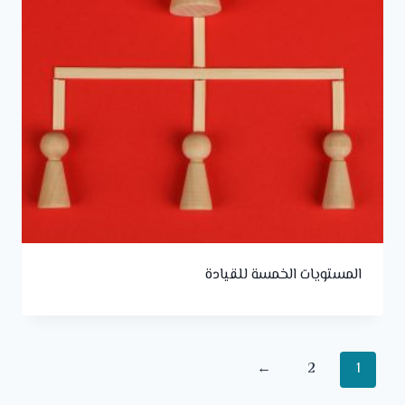
المستويات الخمسة للقيادة
←
2
1