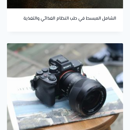
الشامل المبسط في طب النظام الغذائي والتغذية