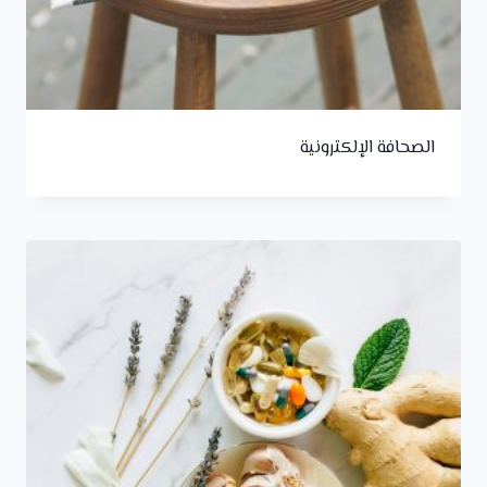
الصحافة الإلكترونية