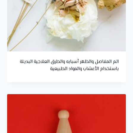
الم المفاصل والظهر أسبابه والطرق العلاجية البديلة
باستخدام الأعشاب والمواد الطبيعية