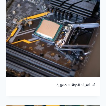
أساسيات الدوائر الكهربية