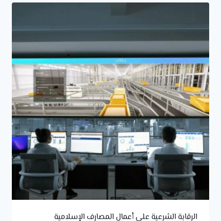
الرقابة الشرعية على أعمال المصارف الإسلامية