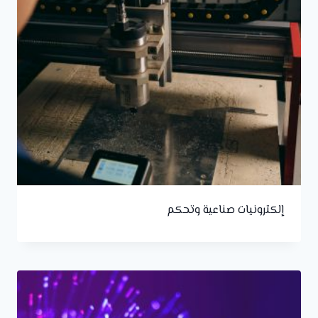
إلكترونيات صناعية وتحكم