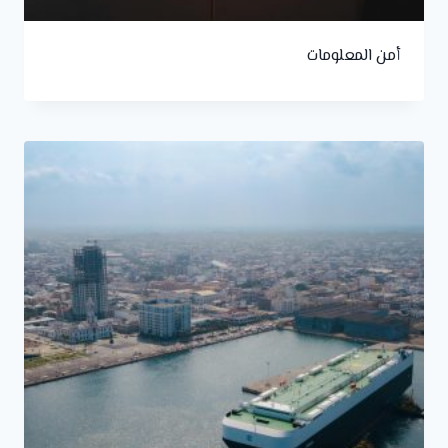
أمن المعلومات