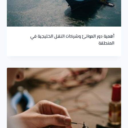
أهمية دور الموانئ وشركات النقل الخليجية في
المنطقة